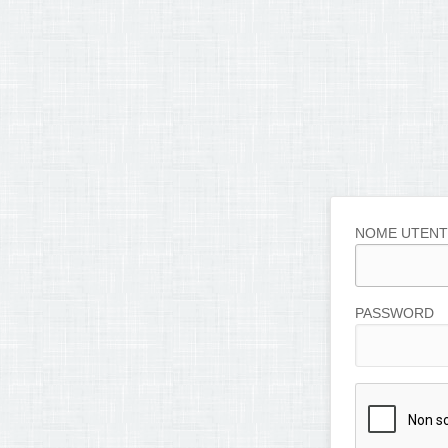
NOME UTENT
PASSWORD